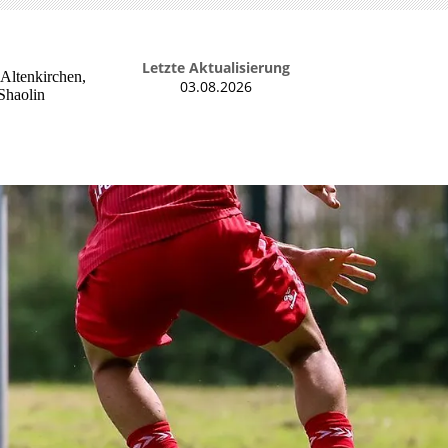
Letzte Aktualisierung
 Altenkirchen,
03.08.2026
Shaolin