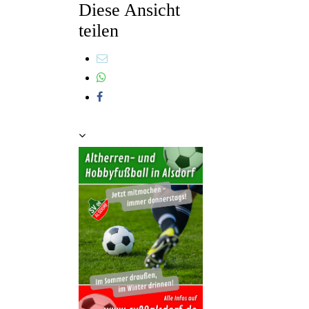
Diese Ansicht
teilen