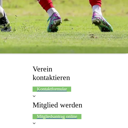
Verein
kontaktieren
Kontaktformular
Mitglied werden
Mitgliedsantrag online