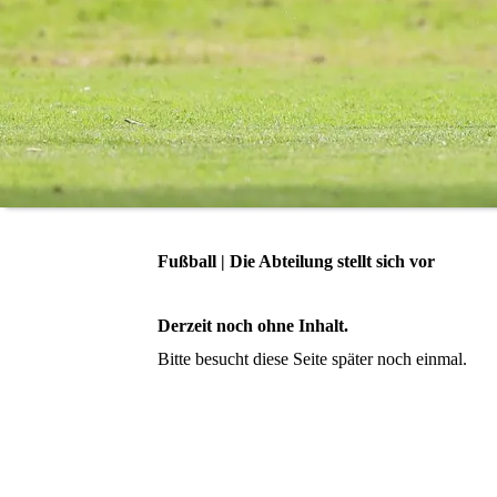
Fußball | Die Abteilung stellt sich vor
Derzeit noch ohne Inhalt.
Bitte besucht diese Seite später noch einmal.