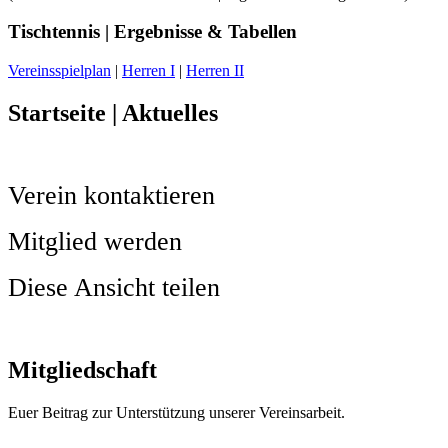
Tischtennis | Ergebnisse & Tabellen
Vereinsspielplan
|
Herren I
|
Herren II
Startseite | Aktuelles
Verein kontaktieren
Mitglied werden
Diese Ansicht teilen
Mitgliedschaft
Euer Beitrag zur Unterstützung unserer Vereinsarbeit.