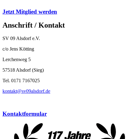
Jetzt Mitglied werden
Anschrift / Kontakt
SV 09 Alsdorf e.V.
c/o Jens Kötting
Lerchenweg 5
57518 Alsdorf (Sieg)
Tel. 0171 7167025
kontakt@sv09alsdorf.de
Kontaktformular