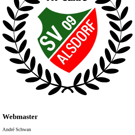
Webmaster
André Schwan