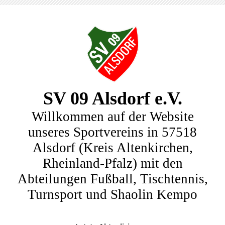
SV 09 Alsdorf e.V.
Willkommen auf der Website
unseres Sportvereins in 57518
Alsdorf (Kreis Altenkirchen,
Rheinland-Pfalz) mit den
Abteilungen Fußball, Tischtennis,
Turnsport und Shaolin Kempo