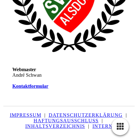
Webmaster
André Schwan
Kontaktformular
IMPRESSUM
|
DATENSCHUTZERKLÄRUNG
|
HAFTUNGSAUSSCHLUSS
|
INHALTSVERZEICHNIS
|
INTERN