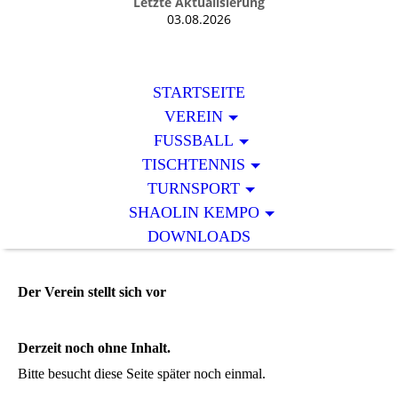
Letzte Aktualisierung
03.08.2026
STARTSEITE
VEREIN
FUSSBALL
TISCHTENNIS
TURNSPORT
SHAOLIN KEMPO
DOWNLOADS
Der Verein stellt sich vor
Derzeit noch ohne Inhalt.
Bitte besucht diese Seite später noch einmal.