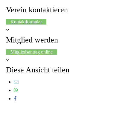
Verein kontaktieren
Kontaktformular
Mitglied werden
Mitgliedsantrag online
Diese Ansicht teilen