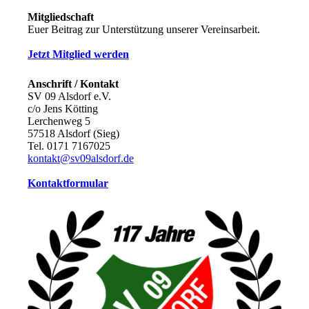
Mitgliedschaft
Euer Beitrag zur Unterstützung unserer Vereinsarbeit.
Jetzt Mitglied werden
Anschrift / Kontakt
SV 09 Alsdorf e.V.
c/o Jens Kötting
Lerchenweg 5
57518 Alsdorf (Sieg)
Tel. 0171 7167025
kontakt@sv09alsdorf.de
Kontaktformular