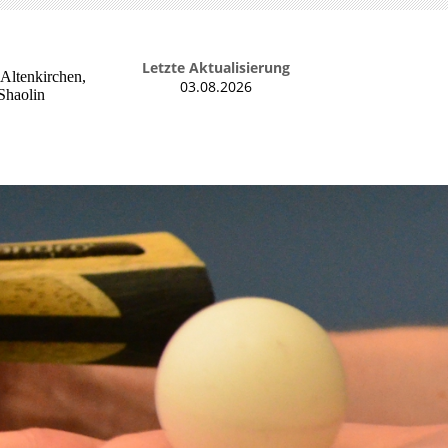
Letzte Aktualisierung
 Altenkirchen,
03.08.2026
Shaolin