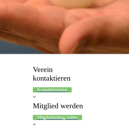
Verein
kontaktieren
Kontaktformular
Mitglied werden
Mitgliedsantrag online