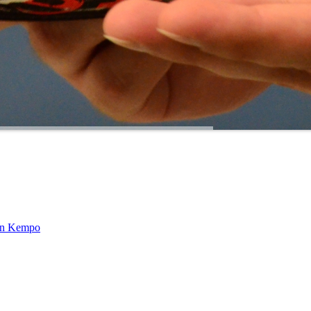
in Kempo